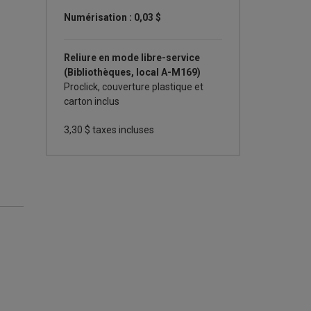
Numérisation : 0,03 $
Reliure en mode libre-service
(Bibliothèques, local A-M169)
Proclick, couverture plastique et
carton inclus
3,30
$ taxes incluses